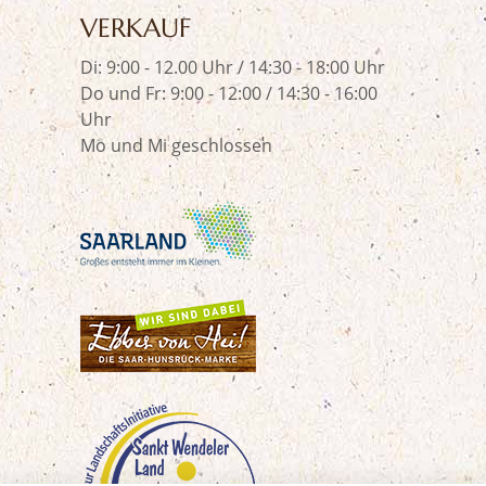
VERKAUF
Di: 9:00 - 12.00 Uhr / 14:30 - 18:00 Uhr
Do und Fr: 9:00 - 12:00 / 14:30 - 16:00
Uhr
Mo und Mi geschlossen